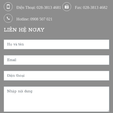
Điện Thoại: 028-3813 4681
Fax: 028-3813 4682
Hotline: 0908 507 021
LIÊN HỆ NGAY