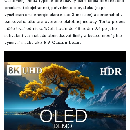
Customer). Medzi typické požiadavky patrí kópia občianskeho
preukazu (obojstranne), potvrdenie o bydlisku (napr.
vyúčtovanie za energie starsie ako 3 mesiace) a screenshot z
bankového účtu pre overenie platobnej metódy. Tento proces
môže trvať od niekoľkých hodín do 48 hodín. Až po jeho
schválení vás nebudú obmedzovať limity a budete môcť plne
využívať služby ako
NV Casino bonus
.