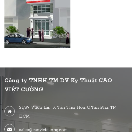
Công ty TNHH TM DV Kỹ Thuật CAO
VIỆT CƯỜNG
21/59 Vườn Lài, P. Tân Thới Hòa, Q.Tân Phú, TP.
HCM
sales@caovietcuong.com