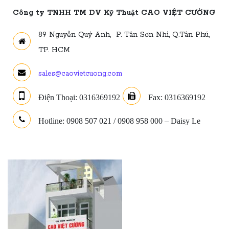
Công ty TNHH TM DV Kỹ Thuật CAO VIỆT CƯỜNG
89 Nguyễn Quý Anh, P. Tân Sơn Nhì, Q.Tân Phú,
TP. HCM
sales@caovietcuong.com
Điện Thoại: 0316369192
Fax: 0316369192
Hotline: 0908 507 021 / 0908 958 000 – Daisy Le