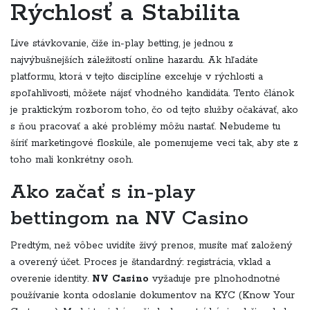
Rýchlosť a Stabilita
Live stávkovanie, čiže in-play betting, je jednou z
najvýbušnejších záležitostí online hazardu. Ak hľadáte
platformu, ktorá v tejto disciplíne exceluje v rýchlosti a
spoľahlivosti, môžete nájsť vhodného kandidáta. Tento článok
je praktickým rozborom toho, čo od tejto služby očakávať, ako
s ňou pracovať a aké problémy môžu nastať. Nebudeme tu
šíriť marketingové floskúle, ale pomenujeme veci tak, aby ste z
toho mali konkrétny osoh.
Ako začať s in-play
bettingom na NV Casino
Predtým, než vôbec uvidíte živý prenos, musíte mať založený
a overený účet. Proces je štandardný: registrácia, vklad a
overenie identity.
NV Casino
vyžaduje pre plnohodnotné
používanie konta odoslanie dokumentov na KYC (Know Your