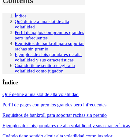
Contents
Índice
Qué define a una slot de alta
volatilidad
Perfil de pagos con premios grandes
pero infrecuentes
Requisitos de bankroll para soportar
rachas sin premio
Ejemplos de slots populares de alta
volatilidad y sus características
Cuándo tiene sentido elegir alta
volatilidad como jugador
Índice
Qué define a una slot de alta volatilidad
Perfil de pagos con premios grandes pero infrecuentes
Requisitos de bankroll para soportar rachas sin premio
Ejemplos de slots populares de alta volatilidad y sus características
Cuándo tiene sentido elegir alta volatilidad como jugador