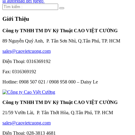
la autoridad del juego
Giới Thiệu
Công ty TNHH TM DV Kỹ Thuật CAO VIỆT CƯỜNG
89 Nguyễn Quý Anh, P. Tân Sơn Nhì, Q.Tân Phú, TP. HCM
sales@caovietcuong.com
Điện Thoại: 0316369192
Fax: 0316369192
Hotline: 0908 507 021 / 0908 958 000 – Daisy Le
Công ty TNHH TM DV Kỹ Thuật CAO VIỆT CƯỜNG
21/59 Vườn Lài, P. Tân Thới Hòa, Q.Tân Phú, TP. HCM
sales@caovietcuong.com
Điện Thoại: 028-3813 4681