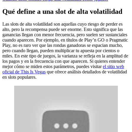
Qué define a una slot de alta volatilidad
Las slots de alta volatilidad son aquellas cuyo riesgo de perder es
alto, pero la recompensa puede ser enorme. Esto significa que las
ganancias llegan con menor frecuencia, pero suelen ser sustanciales
cuando aparecen. Por ejemplo, en títulos de Play’n GO o Pragmatic
Play, no es raro ver que las rondas ganadoras se espacian mucho,
pero cuando llegan, pueden multiplicar tu apuesta por cientos o
miles. En este tipo de juegos, la varianza se refleja en la amplitud de
los pagos y en la frecuencia con que aparecen. Si quieres entender
mejor cómo se miden estos parámetros, puedes visitar
el sitio web
oficial de This Is Vegas
que ofrece análisis detallados de volatilidad
en slots populares.