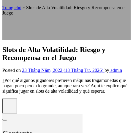
Trang chủ
»
Slots de Alta Volatilidad: Riesgo y Recompensa en el
Juego
Slots de Alta Volatilidad: Riesgo y
Recompensa en el Juego
Posted on
23 Tháng Năm, 2022
(18 Tháng Tư, 2026)
by
admin
¿Por qué algunos jugadores prefieren máquinas tragamonedas que
pagan poco pero a lo grande, aunque rara vez? Aquí te explico qué
significa jugar en slots de alta volatilidad y qué esperar.