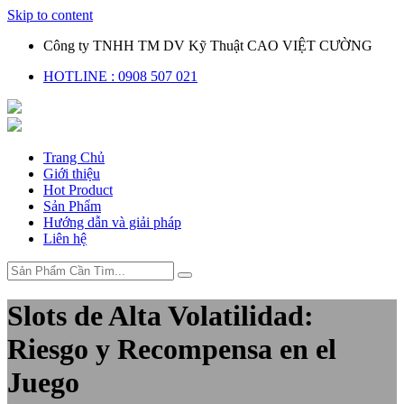
Skip to content
Công ty TNHH TM DV Kỹ Thuật CAO VIỆT CƯỜNG
HOTLINE : 0908 507 021
Trang Chủ
Giới thiệu
Hot Product
Sản Phẩm
Hướng dẫn và giải pháp
Liên hệ
Slots de Alta Volatilidad:
Riesgo y Recompensa en el
Juego